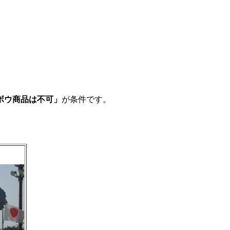
ボウ商品は不可」
が条件です。