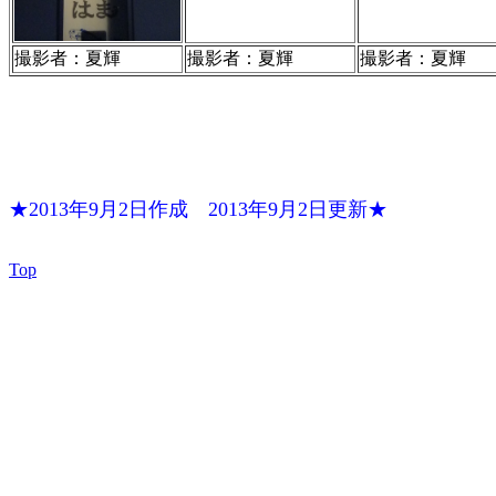
撮影者：夏輝
撮影者：夏輝
撮影者：夏輝
★2013年9月2日作成 2013年9月2日更新★
Top