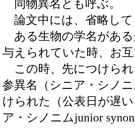
同物異名とも呼ぶ。
論文中には、省略して「
ある生物の学名がある
与えられていた時、お互
この時、先につけられ
参異名（シニア・シノニム se
けられた（公表日が遅い
ア・シノニムjunior syn