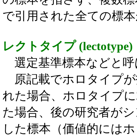
で引用された全ての標本
レクトタイプ (lectotype)
選定基準標本などと呼
原記載でホロタイプが
れた場合、ホロタイプに
た場合、後の研究者がシ
した標本（価値的にはホ