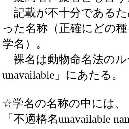
記載が不十分であるた
った名称（正確にどの種
学名）。
裸名は動物命名法のル
unavailable」にあたる。
☆学名の名称の中には、「適格名
「不適格名unavailable 