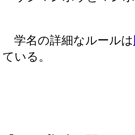
学名の詳細なルールは
ている。