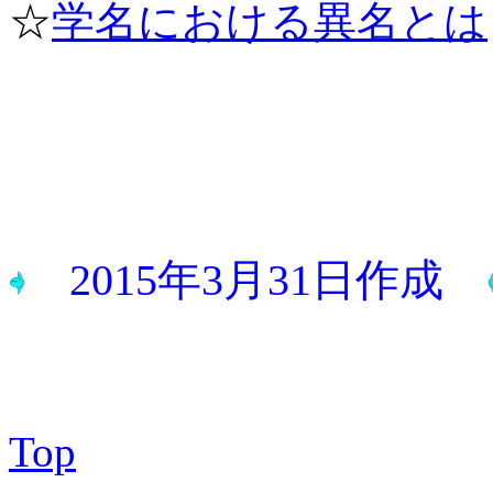
☆
学名における異名とは
2015年3月31日作成
Top