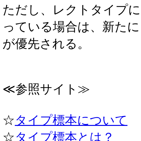
ただし、レクトタイプに
っている場合は、新たに
が優先される。
≪参照サイト≫
☆
タイプ標本について
☆
タイプ標本とは？