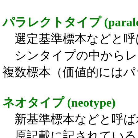
パラレクトタイプ (paralect
選定基準標本などと呼
シンタイプの中からレ
複数標本（価値的にはパ
ネオタイプ (neotype)
新基準標本などと呼ば
原記載に記されている