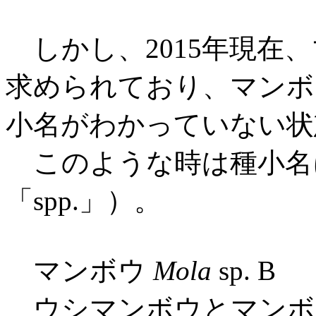
しかし、2015年現在
求められており、マンボ
小名がわかっていない状
このような時は種小名に
「spp.」）。
マンボウ
Mola
sp. B
ウシマンボウとマン