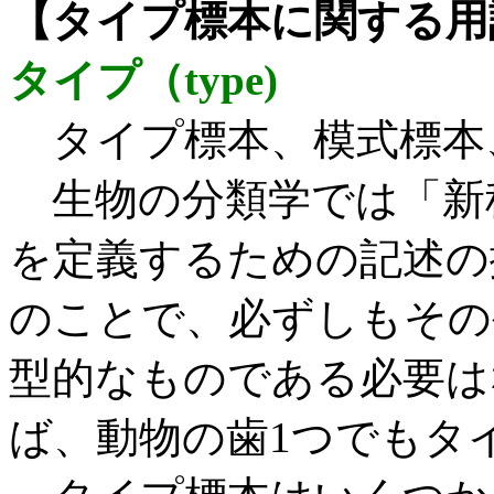
【タイプ標本に関する用
タイプ（type)
タイプ標本、模式標本
生物の分類学では「新
を定義するための記述の
のことで、必ずしもその
型的なものである必要は
ば、動物の歯1つでもタ