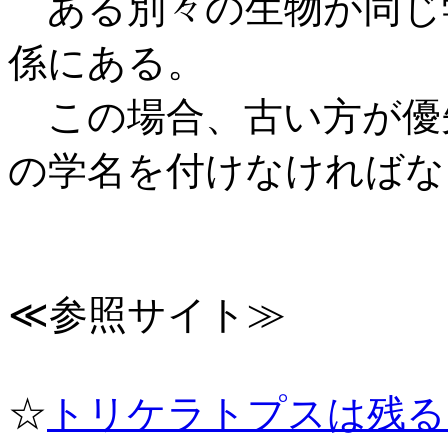
ある別々の生物が同じ
係にある。
この場合、古い方が優
の学名を付けなければな
≪参照サイト≫
☆
トリケラトプスは残る