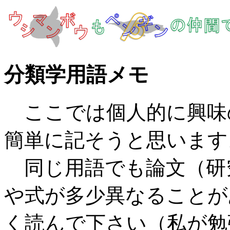
分類学用語メモ
ここでは個人的に興味
簡単に記そうと思います
同じ用語でも論文（研
や式が多少異なることが
く読んで下さい（私が勉