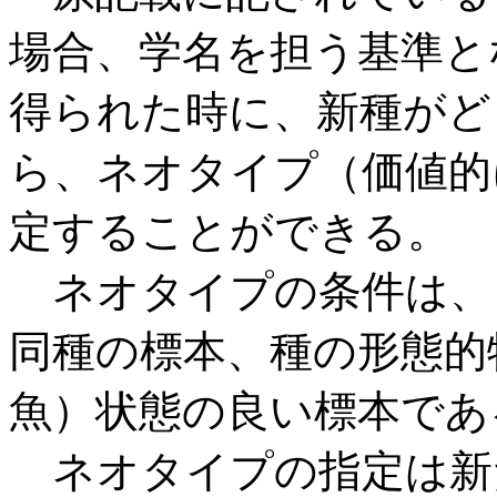
場合、学名を担う基準と
得られた時に、新種がど
ら、ネオタイプ（価値的
定することができる。
ネオタイプの条件は、
同種の標本、種の形態的
魚）状態の良い標本であ
ネオタイプの指定は新