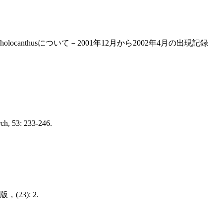
locanthusについて－2001年12月から2002年4月の出現記録
ch, 53: 233-246.
3): 2.