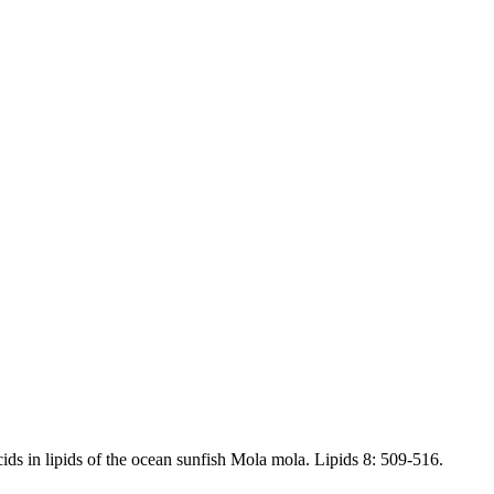
 in lipids of the ocean sunfish Mola mola. Lipids 8: 509-516.